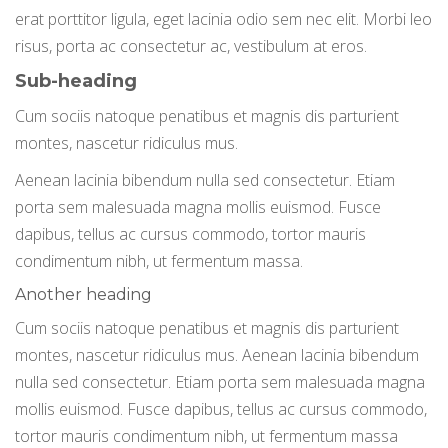
erat porttitor ligula, eget lacinia odio sem nec elit. Morbi leo
risus, porta ac consectetur ac, vestibulum at eros.
Sub-heading
Cum sociis natoque penatibus et magnis dis parturient
montes, nascetur ridiculus mus.
Aenean lacinia bibendum nulla sed consectetur. Etiam
porta sem malesuada magna mollis euismod. Fusce
dapibus, tellus ac cursus commodo, tortor mauris
condimentum nibh, ut fermentum massa.
Another heading
Cum sociis natoque penatibus et magnis dis parturient
montes, nascetur ridiculus mus. Aenean lacinia bibendum
nulla sed consectetur. Etiam porta sem malesuada magna
mollis euismod. Fusce dapibus, tellus ac cursus commodo,
tortor mauris condimentum nibh, ut fermentum massa