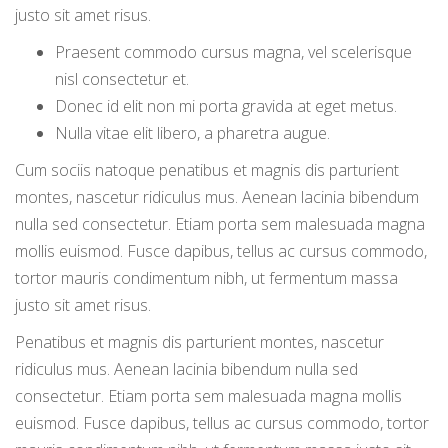
justo sit amet risus.
Praesent commodo cursus magna, vel scelerisque
nisl consectetur et.
Donec id elit non mi porta gravida at eget metus.
Nulla vitae elit libero, a pharetra augue.
Cum sociis natoque penatibus et magnis dis parturient
montes, nascetur ridiculus mus. Aenean lacinia bibendum
nulla sed consectetur. Etiam porta sem malesuada magna
mollis euismod. Fusce dapibus, tellus ac cursus commodo,
tortor mauris condimentum nibh, ut fermentum massa
justo sit amet risus.
Penatibus et magnis dis parturient montes, nascetur
ridiculus mus. Aenean lacinia bibendum nulla sed
consectetur. Etiam porta sem malesuada magna mollis
euismod. Fusce dapibus, tellus ac cursus commodo, tortor